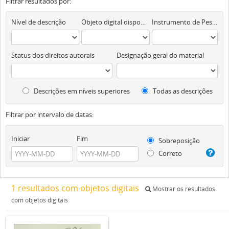
Filtrar resultados por:
Nível de descrição
Objeto digital disponível
Instrumento de Pesquisa
Status dos direitos autorais
Designação geral do material
Descrições em níveis superiores
Todas as descrições
Filtrar por intervalo de datas:
Iniciar
Fim
Sobreposição
Correto
1 resultados com objetos digitais
Mostrar os resultados
com objetos digitais