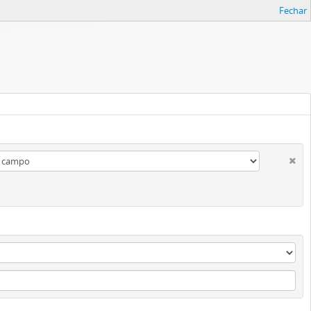
Fechar