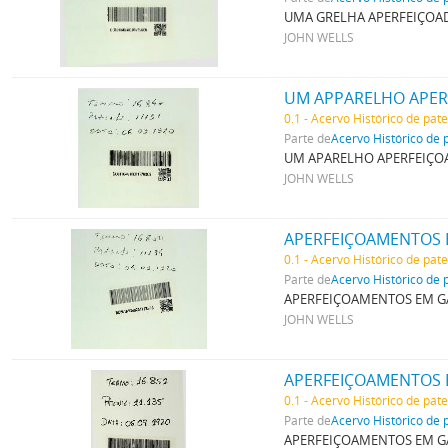
UMA GRELHA APERFEIÇOAD
JOHN WELLS
UM APPARELHO APER
0.1 - Acervo Histórico de pat
Parte de
Acervo Histórico de 
UM APARELHO APERFEIÇO
JOHN WELLS
APERFEIÇOAMENTOS 
0.1 - Acervo Histórico de pat
Parte de
Acervo Histórico de 
APERFEIÇOAMENTOS EM G
JOHN WELLS
APERFEIÇOAMENTOS 
0.1 - Acervo Histórico de pat
Parte de
Acervo Histórico de 
APERFEIÇOAMENTOS EM G