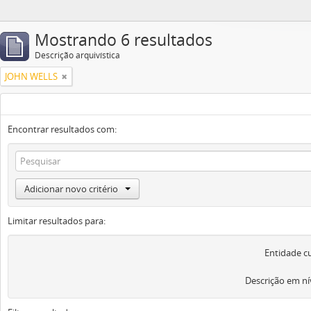
Mostrando 6 resultados
Descrição arquivística
JOHN WELLS
Encontrar resultados com:
Adicionar novo critério
Limitar resultados para:
Entidade c
Descrição em ní