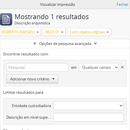
Visualizar impressão
Fechar
Mostrando 1 resultados
Descrição arquivística
ROBERTO NAEGELI
08-07-01
Com objetos digitais
Opções de pesquisa avançada
Encontrar resultados com:
em
Adicionar novo critério
Limitar resultados para:
Entidade custodiadora
Descrição em nível superior