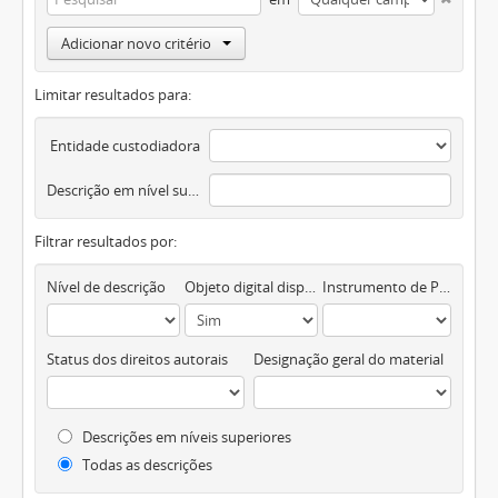
Adicionar novo critério
Limitar resultados para:
Entidade custodiadora
Descrição em nível superior
Filtrar resultados por:
Nível de descrição
Objeto digital disponível
Instrumento de Pesquisa
Status dos direitos autorais
Designação geral do material
Descrições em níveis superiores
Todas as descrições