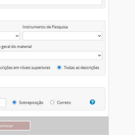
Instrumento de Pesquisa
 geral do material
crições em níveis superiores
Todas as descrições
Sobreposição
Correto