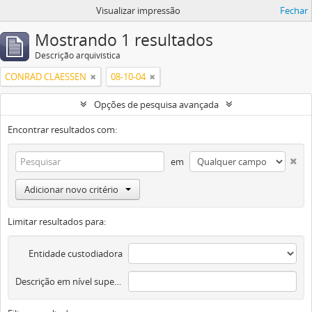
Visualizar impressão
Fechar
Mostrando 1 resultados
Descrição arquivística
CONRAD CLAESSEN
08-10-04
Opções de pesquisa avançada
Encontrar resultados com:
em
Adicionar novo critério
Limitar resultados para:
Entidade custodiadora
Descrição em nível superior