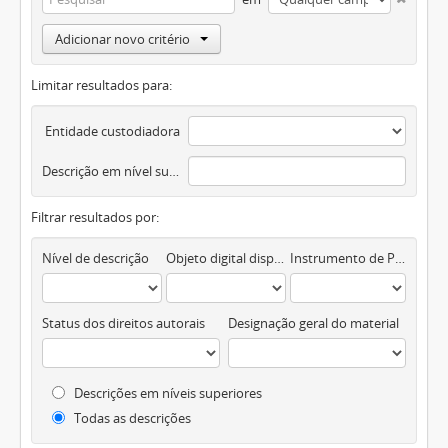
Adicionar novo critério
Limitar resultados para:
Entidade custodiadora
Descrição em nível superior
Filtrar resultados por:
Nível de descrição
Objeto digital disponível
Instrumento de Pesquisa
Status dos direitos autorais
Designação geral do material
Descrições em níveis superiores
Todas as descrições