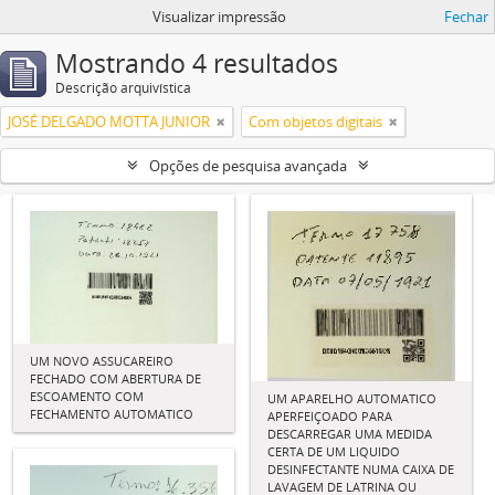
Visualizar impressão
Fechar
Mostrando 4 resultados
Descrição arquivística
JOSÉ DELGADO MOTTA JUNIOR
Com objetos digitais
Opções de pesquisa avançada
UM NOVO ASSUCAREIRO
FECHADO COM ABERTURA DE
ESCOAMENTO COM
UM APARELHO AUTOMATICO
FECHAMENTO AUTOMATICO
APERFEIÇOADO PARA
DESCARREGAR UMA MEDIDA
CERTA DE UM LIQUIDO
DESINFECTANTE NUMA CAIXA DE
LAVAGEM DE LATRINA OU