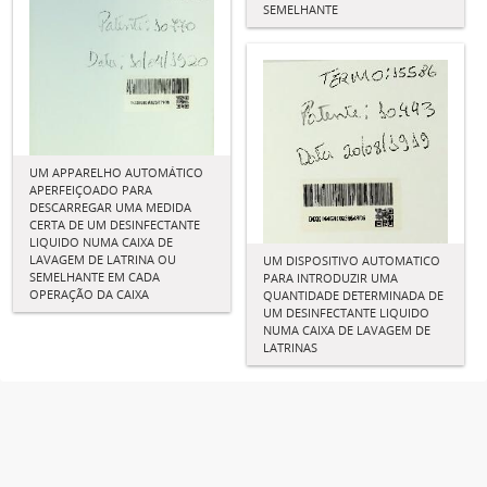
SEMELHANTE
UM APPARELHO AUTOMÁTICO
APERFEIÇOADO PARA
DESCARREGAR UMA MEDIDA
CERTA DE UM DESINFECTANTE
LIQUIDO NUMA CAIXA DE
LAVAGEM DE LATRINA OU
UM DISPOSITIVO AUTOMATICO
SEMELHANTE EM CADA
PARA INTRODUZIR UMA
OPERAÇÃO DA CAIXA
QUANTIDADE DETERMINADA DE
UM DESINFECTANTE LIQUIDO
NUMA CAIXA DE LAVAGEM DE
LATRINAS