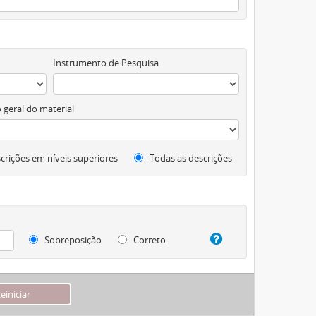
Instrumento de Pesquisa
 geral do material
crições em níveis superiores
Todas as descrições
Sobreposição
Correto