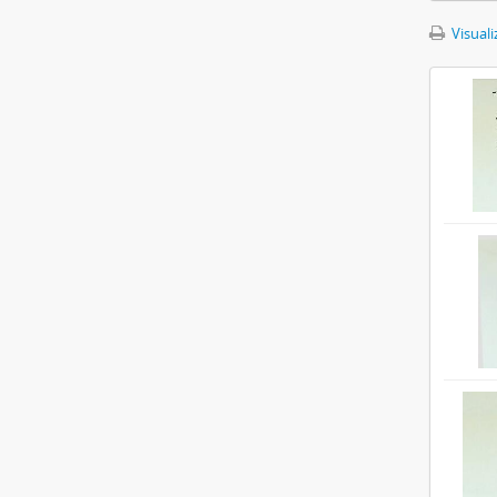
Visuali