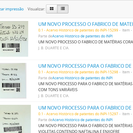
zar impressão
Visualizar:
0.1 - Acervo Histórico de patentes do INPI-15299
Item
Parte de
Acervo Histórico de patentes do INPI
UM NOVO PROCESSO O FABRICO DE MATÉRIAS CORA
J. B. DUARTE E CIA.
0.1 - Acervo Histórico de patentes do INPI-15298
Item
Parte de
Acervo Histórico de patentes do INPI
UM NOVO PROCESSO PARA O FABRICO DE MATÉRIAS
COM TONS VARIÁVEIS
J. B. DUARTE E CIA.
0.1 - Acervo Histórico de patentes do INPI-15297
Item
Parte de
Acervo Histórico de patentes do INPI
UM NOVO PROCESSO PARA O FABRICO DE MATÉRIAS 
VIOLETAS CONTENDO NAFTALINA E ENXOFRE