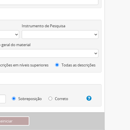
Instrumento de Pesquisa
 geral do material
crições em níveis superiores
Todas as descrições
Sobreposição
Correto