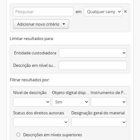
em
Adicionar novo critério
Limitar resultados para:
Entidade custodiadora
Descrição em nível superior
Filtrar resultados por:
Nível de descrição
Objeto digital disponível
Instrumento de Pesquisa
Status dos direitos autorais
Designação geral do material
Descrições em níveis superiores