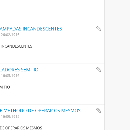
LAMPADAS INCANDESCENTES
26/02/1916
 INCANDESCENTES
LADORES SEM FIO
16/05/1916
M FIO
 E METHODO DE OPERAR OS MESMOS
16/09/1915
 DE OPERAR OS MESMOS