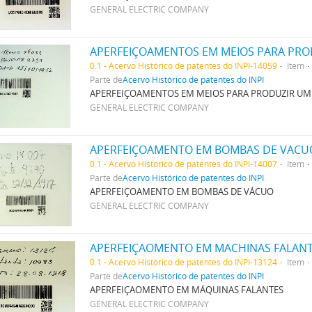
GENERAL ELECTRIC COMPANY
APERFEIÇOAMENTOS EM MEIOS PARA PRO
0.1 - Acervo Histórico de patentes do INPI-14059
Item
Parte de
Acervo Histórico de patentes do INPI
APERFEIÇOAMENTOS EM MEIOS PARA PRODUZIR UM
GENERAL ELECTRIC COMPANY
APERFEIÇOAMENTO EM BOMBAS DE VACU
0.1 - Acervo Histórico de patentes do INPI-14007
Item
Parte de
Acervo Histórico de patentes do INPI
APERFEIÇOAMENTO EM BOMBAS DE VÁCUO
GENERAL ELECTRIC COMPANY
APERFEIÇAOMENTO EM MACHINAS FALAN
0.1 - Acervo Histórico de patentes do INPI-13124
Item
Parte de
Acervo Histórico de patentes do INPI
APERFEIÇAOMENTO EM MÁQUINAS FALANTES
GENERAL ELECTRIC COMPANY