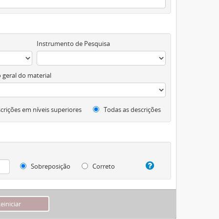
Instrumento de Pesquisa
 geral do material
crições em níveis superiores
Todas as descrições
Sobreposição
Correto