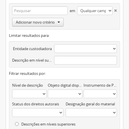
em
Adicionar novo critério
Limitar resultados para:
Entidade custodiadora
Descrição em nível superior
Filtrar resultados por:
Nível de descrição
Objeto digital disponível
Instrumento de Pesquisa
Status dos direitos autorais
Designação geral do material
Descrições em níveis superiores