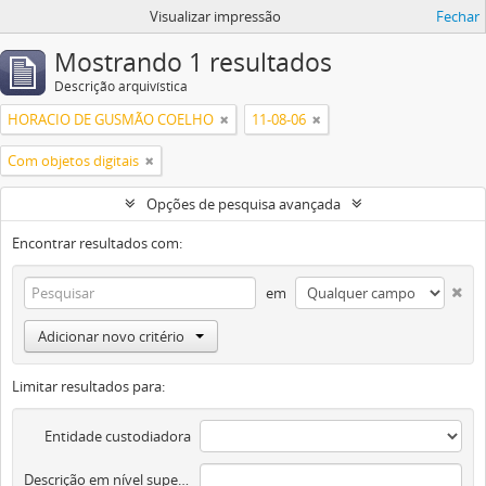
Visualizar impressão
Fechar
Mostrando 1 resultados
Descrição arquivística
HORACIO DE GUSMÃO COELHO
11-08-06
Com objetos digitais
Opções de pesquisa avançada
Encontrar resultados com:
em
Adicionar novo critério
Limitar resultados para:
Entidade custodiadora
Descrição em nível superior