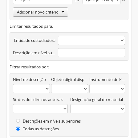
Adicionar novo critério
Limitar resultados para:
Entidade custodiadora
Descrição em nível superior
Filtrar resultados por:
Nível de descrição
Objeto digital disponível
Instrumento de Pesquisa
Status dos direitos autorais
Designação geral do material
Descrições em níveis superiores
Todas as descrições