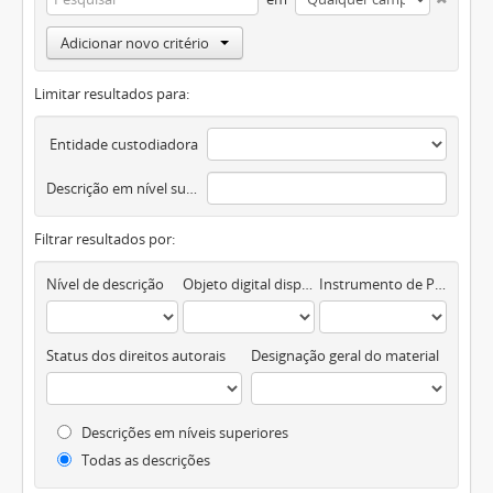
Adicionar novo critério
Limitar resultados para:
Entidade custodiadora
Descrição em nível superior
Filtrar resultados por:
Nível de descrição
Objeto digital disponível
Instrumento de Pesquisa
Status dos direitos autorais
Designação geral do material
Descrições em níveis superiores
Todas as descrições