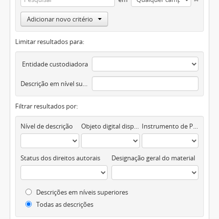
Adicionar novo critério
Limitar resultados para:
Entidade custodiadora
Descrição em nível superior
Filtrar resultados por:
Nível de descrição
Objeto digital disponível
Instrumento de Pesquisa
Status dos direitos autorais
Designação geral do material
Descrições em níveis superiores
Todas as descrições