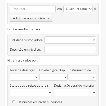
em
Adicionar novo critério
Limitar resultados para:
Entidade custodiadora
Descrição em nível superior
Filtrar resultados por:
Nível de descrição
Objeto digital disponível
Instrumento de Pesquisa
Status dos direitos autorais
Designação geral do material
Descrições em níveis superiores