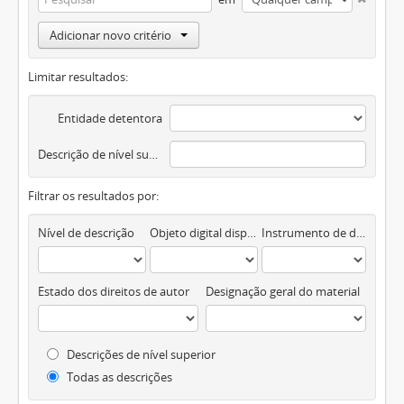
Adicionar novo critério
Limitar resultados:
Entidade detentora
Descrição de nível superior
Filtrar os resultados por:
Nível de descrição
Objeto digital disponível
Instrumento de descrição documental
Estado dos direitos de autor
Designação geral do material
Descrições de nível superior
Todas as descrições