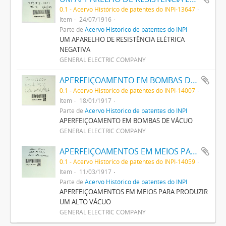
0.1 - Acervo Histórico de patentes do INPI-13647
Item
24/07/1916
Parte de
Acervo Histórico de patentes do INPI
UM APARELHO DE RESISTÊNCIA ELÉTRICA
NEGATIVA
GENERAL ELECTRIC COMPANY
APERFEIÇOAMENTO EM BOMBAS DE VACUO
0.1 - Acervo Histórico de patentes do INPI-14007
Item
18/01/1917
Parte de
Acervo Histórico de patentes do INPI
APERFEIÇOAMENTO EM BOMBAS DE VÁCUO
GENERAL ELECTRIC COMPANY
APERFEIÇOAMENTOS EM MEIOS PARA PRODUZIR UM ALTO VACUO
0.1 - Acervo Histórico de patentes do INPI-14059
Item
11/03/1917
Parte de
Acervo Histórico de patentes do INPI
APERFEIÇOAMENTOS EM MEIOS PARA PRODUZIR
UM ALTO VÁCUO
GENERAL ELECTRIC COMPANY