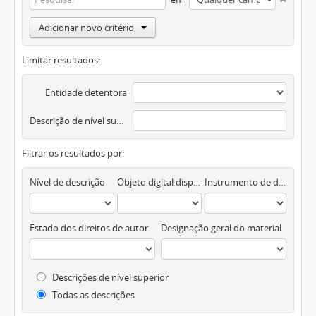
Adicionar novo critério
Limitar resultados:
Entidade detentora
Descrição de nível superior
Filtrar os resultados por:
Nível de descrição
Objeto digital disponível
Instrumento de descrição documental
Estado dos direitos de autor
Designação geral do material
Descrições de nível superior
Todas as descrições