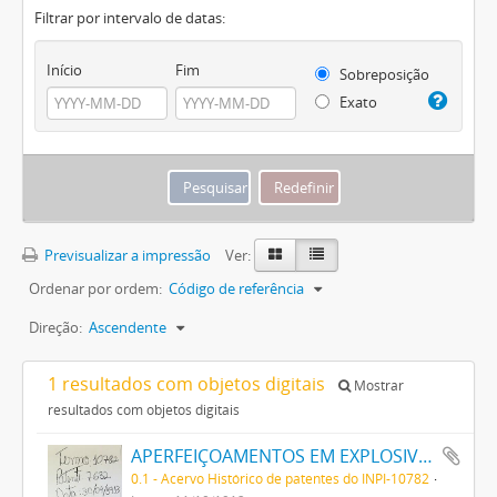
Filtrar por intervalo de datas:
Início
Fim
Sobreposição
Exato
Previsualizar a impressão
Ver:
Ordenar por ordem:
Código de referência
Direção:
Ascendente
1 resultados com objetos digitais
Mostrar
resultados com objetos digitais
APERFEIÇOAMENTOS EM EXPLOSIVOS
0.1 - Acervo Histórico de patentes do INPI-10782