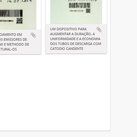
UM DISPOSITIVO PARA
AUGMENTAR A DURAÇÃO, A
ÇOAMENTO EM
UNIFORMIDADE E A ECONOMIA
S EMISSORES DE
DOS TUBOS DE DESCARGA COM
NS E METHODO DE
CATODIO CANDENTE
TURAL-OS