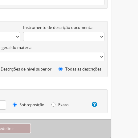
Instrumento de descrição documental
 geral do material
Descrições de nível superior
Todas as descrições
Sobreposição
Exato