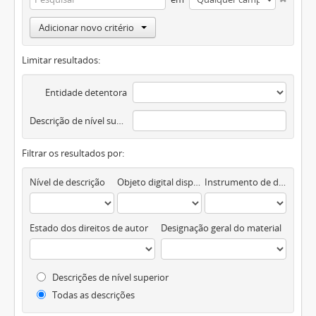
Adicionar novo critério
Limitar resultados:
Entidade detentora
Descrição de nível superior
Filtrar os resultados por:
Nível de descrição
Objeto digital disponível
Instrumento de descrição documental
Estado dos direitos de autor
Designação geral do material
Descrições de nível superior
Todas as descrições