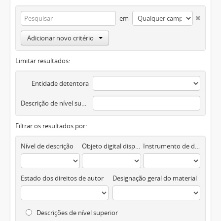
em
Adicionar novo critério
Limitar resultados:
Entidade detentora
Descrição de nível superior
Filtrar os resultados por:
Nível de descrição
Objeto digital disponível
Instrumento de descrição documental
Estado dos direitos de autor
Designação geral do material
Descrições de nível superior