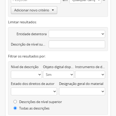
Adicionar novo critério
Limitar resultados:
Entidade detentora
Descrição de nível superior
Filtrar os resultados por:
Nível de descrição
Objeto digital disponível
Instrumento de descrição documental
Estado dos direitos de autor
Designação geral do material
Descrições de nível superior
Todas as descrições