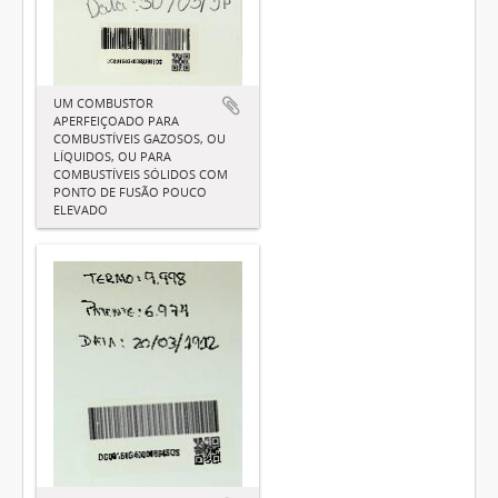
UM COMBUSTOR
APERFEIÇOADO PARA
COMBUSTÍVEIS GAZOSOS, OU
LÍQUIDOS, OU PARA
COMBUSTÍVEIS SÓLIDOS COM
PONTO DE FUSÃO POUCO
ELEVADO