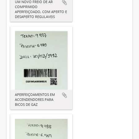
UM NOVO FREIO DE AR
COMPRIMIDO
APERFEIÇOADO, COM APERTO E
DESAPERTO REGULAVEIS
APERFEIÇOAMENTOS EM
ACCENDENDORES PARA
BICOS DE GAZ