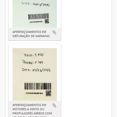
APERFEIÇOAMENTOS EM
OBTURAÇÃO DE GARRAFAS
APERFEIÇOAMENTOS EM
MOTORES A VENTO OU
PROPULSORES AEREOS COM