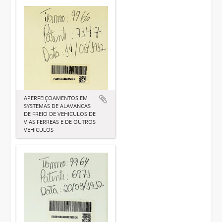
APERFEIÇOAMENTOS EM
SYSTEMAS DE ALAVANCAS
DE FREIO DE VEHICULOS DE
VIAS FERREAS E DE OUTROS
VEHICULOS