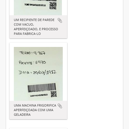
UM RECIPIENTE DE PAREDE
COM VACUO,
APERFEIÇOADO, E PROCESSO
PARA FABRICA-LO
UMA MACHINA FRIGORIFICA
APERFEIÇOADA COM UMA
GELADEIRA