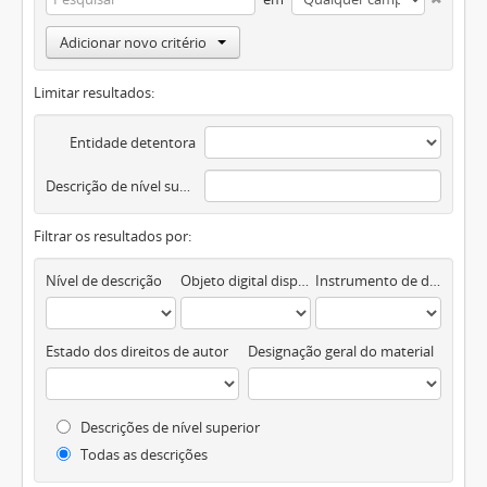
Adicionar novo critério
Limitar resultados:
Entidade detentora
Descrição de nível superior
Filtrar os resultados por:
Nível de descrição
Objeto digital disponível
Instrumento de descrição documental
Estado dos direitos de autor
Designação geral do material
Descrições de nível superior
Todas as descrições