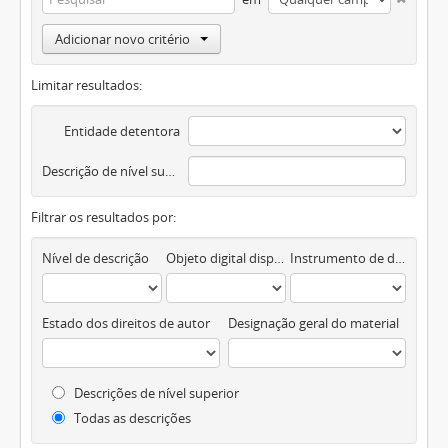
Adicionar novo critério
Limitar resultados:
Entidade detentora
Descrição de nível superior
Filtrar os resultados por:
Nível de descrição
Objeto digital disponível
Instrumento de descrição documental
Estado dos direitos de autor
Designação geral do material
Descrições de nível superior
Todas as descrições