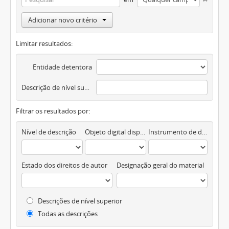
Adicionar novo critério
Limitar resultados:
Entidade detentora
Descrição de nível superior
Filtrar os resultados por:
Nível de descrição
Objeto digital disponível
Instrumento de descrição documental
Estado dos direitos de autor
Designação geral do material
Descrições de nível superior
Todas as descrições