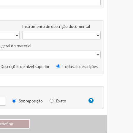
Instrumento de descrição documental
 geral do material
Descrições de nível superior
Todas as descrições
Sobreposição
Exato