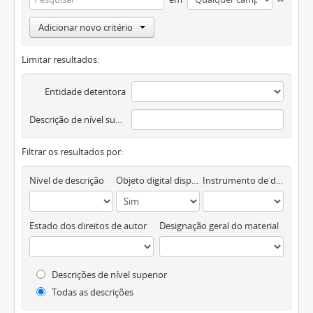
Adicionar novo critério
Limitar resultados:
Entidade detentora
Descrição de nível superior
Filtrar os resultados por:
Nível de descrição
Objeto digital disponível
Instrumento de descrição documental
Estado dos direitos de autor
Designação geral do material
Descrições de nível superior
Todas as descrições