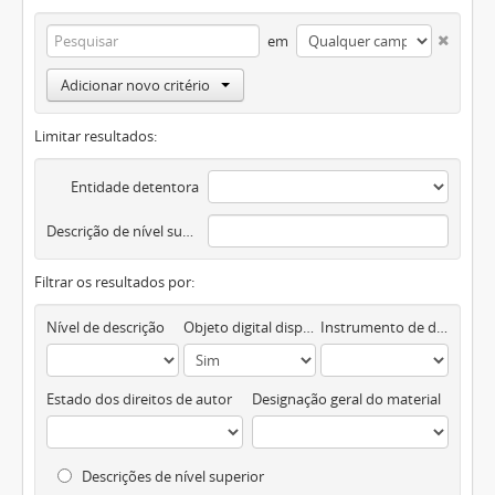
em
Adicionar novo critério
Limitar resultados:
Entidade detentora
Descrição de nível superior
Filtrar os resultados por:
Nível de descrição
Objeto digital disponível
Instrumento de descrição documental
Estado dos direitos de autor
Designação geral do material
Descrições de nível superior