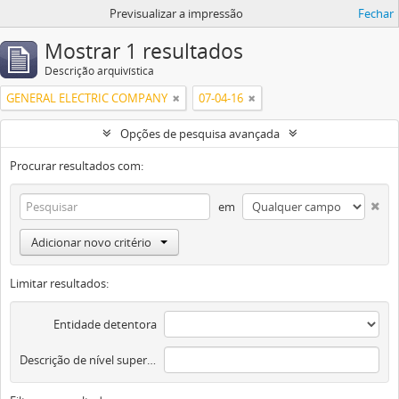
Previsualizar a impressão
Fechar
Mostrar 1 resultados
Descrição arquivística
GENERAL ELECTRIC COMPANY
07-04-16
Opções de pesquisa avançada
Procurar resultados com:
em
Adicionar novo critério
Limitar resultados:
Entidade detentora
Descrição de nível superior