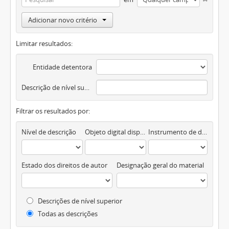
Adicionar novo critério
Limitar resultados:
Entidade detentora
Descrição de nível superior
Filtrar os resultados por:
Nível de descrição
Objeto digital disponível
Instrumento de descrição documental
Estado dos direitos de autor
Designação geral do material
Descrições de nível superior
Todas as descrições