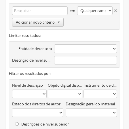
em
Adicionar novo critério
Limitar resultados:
Entidade detentora
Descrição de nível superior
Filtrar os resultados por:
Nível de descrição
Objeto digital disponível
Instrumento de descrição documental
Estado dos direitos de autor
Designação geral do material
Descrições de nível superior