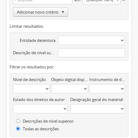
Adicionar novo critério
Limitar resultados:
Entidade detentora
Descrição de nível superior
Filtrar os resultados por:
Nível de descrição
Objeto digital disponível
Instrumento de descrição documental
Estado dos direitos de autor
Designação geral do material
Descrições de nível superior
Todas as descrições