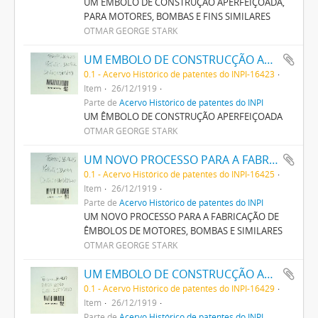
UM ÊMBOLO DE CONSTRUÇÃO APERFEIÇOADA,
PARA MOTORES, BOMBAS E FINS SIMILARES
OTMAR GEORGE STARK
UM EMBOLO DE CONSTRUCÇÃO APERFEIÇOADA
0.1 - Acervo Histórico de patentes do INPI-16423
Item
26/12/1919
Parte de
Acervo Histórico de patentes do INPI
UM ÊMBOLO DE CONSTRUÇÃO APERFEIÇOADA
OTMAR GEORGE STARK
UM NOVO PROCESSO PARA A FABRICAÇÃO DE EMBOLOS DE MOTORES, BOMBAS E SIMILARES
0.1 - Acervo Histórico de patentes do INPI-16425
Item
26/12/1919
Parte de
Acervo Histórico de patentes do INPI
UM NOVO PROCESSO PARA A FABRICAÇÃO DE
ÊMBOLOS DE MOTORES, BOMBAS E SIMILARES
OTMAR GEORGE STARK
UM EMBOLO DE CONSTRUCÇÃO APERFEIÇOADA
0.1 - Acervo Histórico de patentes do INPI-16429
Item
26/12/1919
Parte de
Acervo Histórico de patentes do INPI