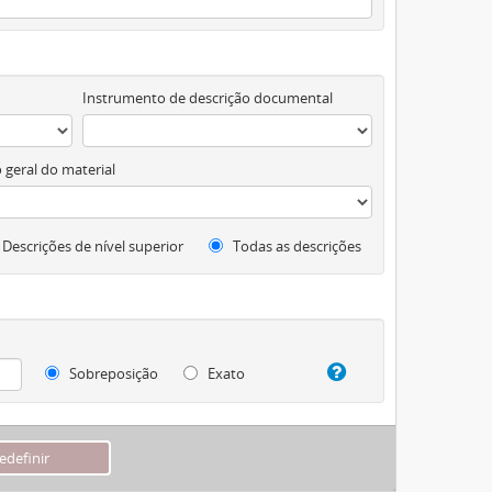
Instrumento de descrição documental
 geral do material
Descrições de nível superior
Todas as descrições
Sobreposição
Exato