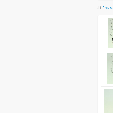
Previsu