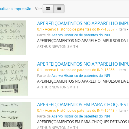
alizar a impressão
Ver:
APERFEIÇOAMENTOS NO APPARELHO IMPU
0.1 - Acervo Histórico de patentes do INPI-15357
Item
Parte de
Acervo Histórico de patentes do INPI
APERFEIÇOAMENTOS NO APARELHO IMPULSOR DA L
ARTHUR NEWTON SMITH
APERFEIÇOAMENTOS NO APPARELHO IMPU
0.1 - Acervo Histórico de patentes do INPI-15355
Item
Parte de
Acervo Histórico de patentes do INPI
APERFEIÇOAMENTOS NO APARELHO IMPULSOR DA L
ARTHUR NEWTON SMITH
0.1 - Acervo Histórico de patentes do INPI-15443
Item
Parte de
Acervo Histórico de patentes do INPI
APERFEIÇOAMENTOS EM PARA-CHOQUES DE TACOS I
ARTHUR NEWTON SMITH