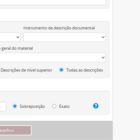
Instrumento de descrição documental
 geral do material
Descrições de nível superior
Todas as descrições
Sobreposição
Exato