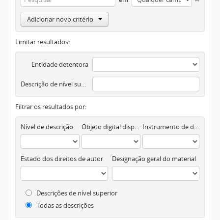
Adicionar novo critério
Limitar resultados:
Entidade detentora
Descrição de nível superior
Filtrar os resultados por:
Nível de descrição
Objeto digital disponível
Instrumento de descrição documental
Estado dos direitos de autor
Designação geral do material
Descrições de nível superior
Todas as descrições