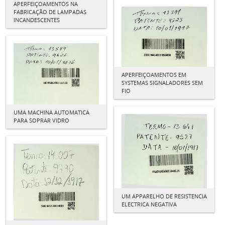
APERFEIÇOAMENTOS NA
FABRICAÇÃO DE LAMPADAS
INCANDESCENTES
APERFEIÇOAMENTOS EM
SYSTEMAS SIGNALADORES SEM
FIO
UMA MACHINA AUTOMATICA
PARA SOPRAR VIDRO
UM APPARELHO DE RESISTENCIA
ELECTRICA NEGATIVA