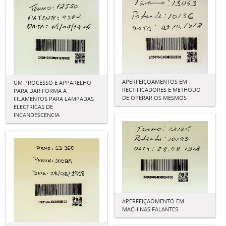
APERFEIÇOAMENTOS EM
UM PROCESSO E APPARELHO
RECTIFICADORES E METHODO
PARA DAR FORMA A
DE OPERAR OS MESMOS
FILAMENTOS PARA LAMPADAS
ELECTRICAS DE
INCANDESCENCIA
APERFEIÇAOMENTO EM
MACHINAS FALANTES