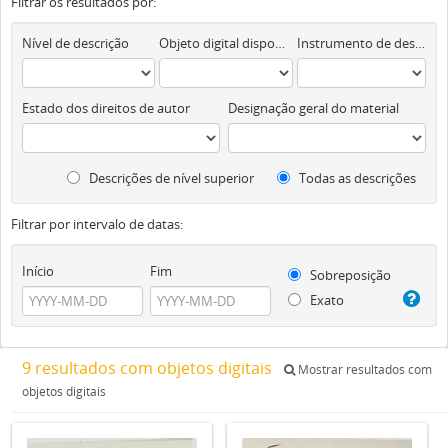
Filtrar os resultados por:
Nível de descrição
Objeto digital disponível
Instrumento de descrição documental
Estado dos direitos de autor
Designação geral do material
Descrições de nível superior
Todas as descrições
Filtrar por intervalo de datas:
Início
Fim
Sobreposição
Exato
9 resultados com objetos digitais
Mostrar resultados com
objetos digitais