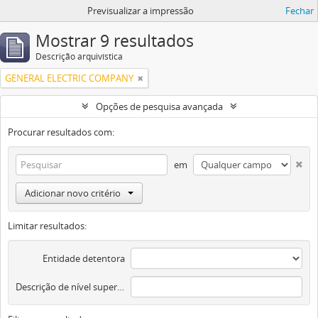
Previsualizar a impressão
Fechar
Mostrar 9 resultados
Descrição arquivística
GENERAL ELECTRIC COMPANY
Opções de pesquisa avançada
Procurar resultados com:
em
Adicionar novo critério
Limitar resultados:
Entidade detentora
Descrição de nível superior