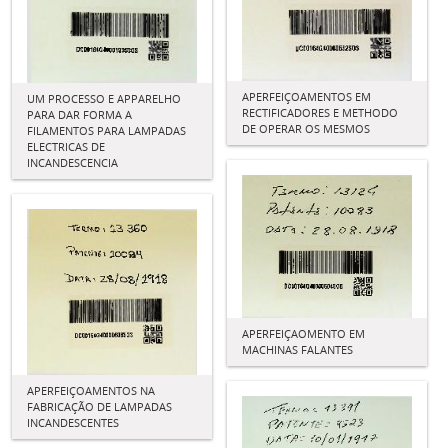
APERFEIÇOAMENTOS EM
UM PROCESSO E APPARELHO
RECTIFICADORES E METHODO
PARA DAR FORMA A
DE OPERAR OS MESMOS
FILAMENTOS PARA LAMPADAS
ELECTRICAS DE
INCANDESCENCIA
APERFEIÇAOMENTO EM
MACHINAS FALANTES
APERFEIÇOAMENTOS NA
FABRICAÇÃO DE LAMPADAS
INCANDESCENTES