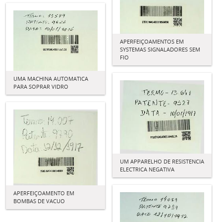
APERFEIÇOAMENTOS EM
SYSTEMAS SIGNALADORES SEM
FIO
UMA MACHINA AUTOMATICA
PARA SOPRAR VIDRO
UM APPARELHO DE RESISTENCIA
ELECTRICA NEGATIVA
APERFEIÇOAMENTO EM
BOMBAS DE VACUO