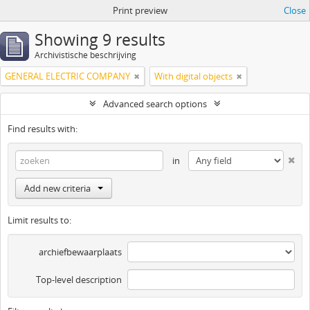
Print preview
Close
Showing 9 results
Archivistische beschrijving
GENERAL ELECTRIC COMPANY
With digital objects
Advanced search options
Find results with:
in
Add new criteria
Limit results to:
archiefbewaarplaats
Top-level description