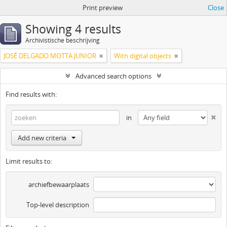
Print preview
Close
Showing 4 results
Archivistische beschrijving
JOSÉ DELGADO MOTTA JUNIOR
With digital objects
Advanced search options
Find results with:
in
Add new criteria
Limit results to:
archiefbewaarplaats
Top-level description