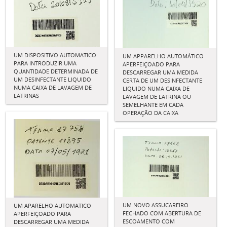
UM DISPOSITIVO AUTOMATICO
UM APPARELHO AUTOMÁTICO
PARA INTRODUZIR UMA
APERFEIÇOADO PARA
QUANTIDADE DETERMINADA DE
DESCARREGAR UMA MEDIDA
UM DESINFECTANTE LIQUIDO
CERTA DE UM DESINFECTANTE
NUMA CAIXA DE LAVAGEM DE
LIQUIDO NUMA CAIXA DE
LATRINAS
LAVAGEM DE LATRINA OU
SEMELHANTE EM CADA
OPERAÇÃO DA CAIXA
UM NOVO ASSUCAREIRO
UM APARELHO AUTOMATICO
FECHADO COM ABERTURA DE
APERFEIÇOADO PARA
ESCOAMENTO COM
DESCARREGAR UMA MEDIDA