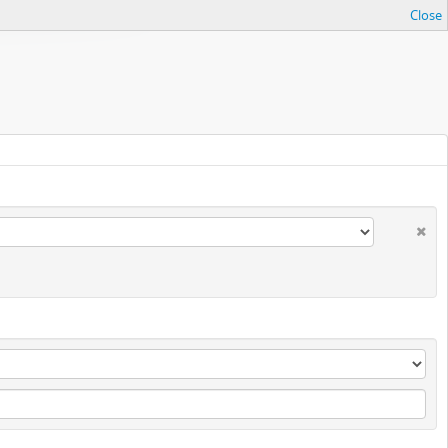
Close