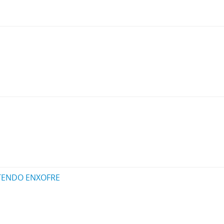
TENDO ENXOFRE