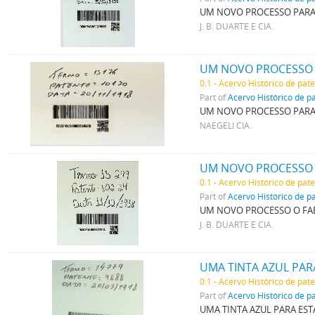
UM NOVO PROCESSO PARA 
J. B. DUARTE E CIA.
0.1 - Acervo Histórico de pat
Part of
Acervo Histórico de p
UM NOVO PROCESSO PARA 
NAEGELI CIA.
UM NOVO PROCESSO 
0.1 - Acervo Histórico de pat
Part of
Acervo Histórico de p
UM NOVO PROCESSO O FAB
J. B. DUARTE E CIA.
UMA TINTA AZUL PAR
0.1 - Acervo Histórico de pat
Part of
Acervo Histórico de p
UMA TINTA AZUL PARA EST