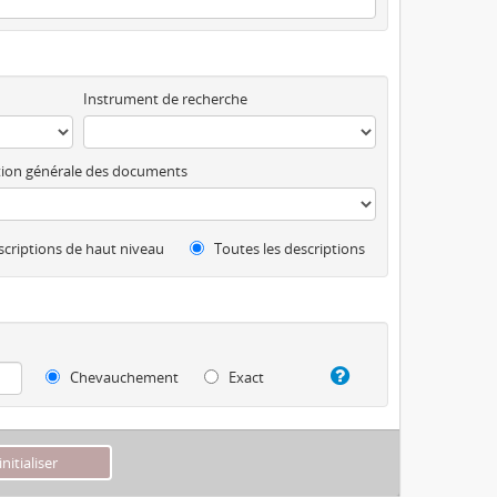
Instrument de recherche
ion générale des documents
criptions de haut niveau
Toutes les descriptions
Chevauchement
Exact