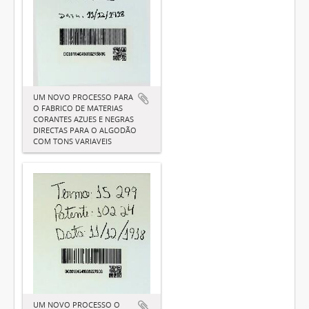
UM NOVO PROCESSO PARA
O FABRICO DE MATERIAS
CORANTES AZUES E NEGRAS
DIRECTAS PARA O ALGODÃO
COM TONS VARIAVEIS
UM NOVO PROCESSO O