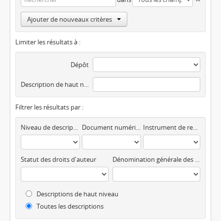
Ajouter de nouveaux critères
Limiter les résultats à :
Dépôt
Description de haut niveau
Filtrer les résultats par :
Niveau de description
Document numérique disponible
Instrument de recherche
Statut des droits d'auteur
Dénomination générale des documents
Descriptions de haut niveau
Toutes les descriptions