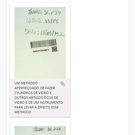
UM METHODO
APERFEIÇOADO DE FAZER
CYLINDROS DE VIDRO E
OUTROS ARTIGOS ÔCOS DE
VIDRO E DE UM INSTRUMENTO
PARA LEVAR A EFFEITO ESSE
METHODO