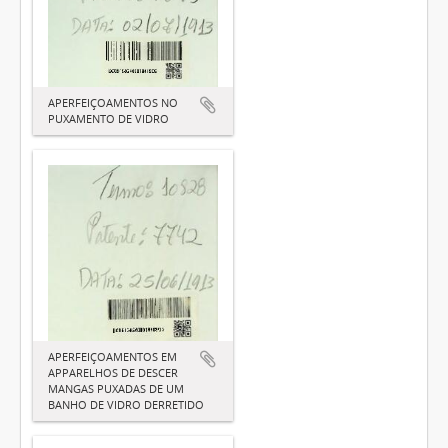
APERFEIÇOAMENTOS NO
PUXAMENTO DE VIDRO
APERFEIÇOAMENTOS EM
APPARELHOS DE DESCER
MANGAS PUXADAS DE UM
BANHO DE VIDRO DERRETIDO