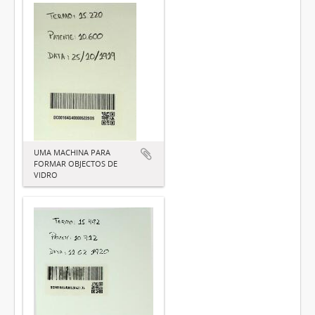
UMA MACHINA PARA
FORMAR OBJECTOS DE
VIDRO