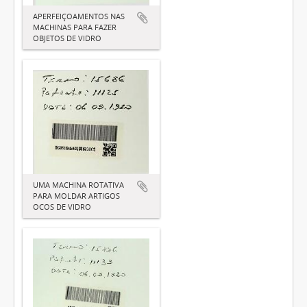
APERFEIÇOAMENTOS NAS
MACHINAS PARA FAZER
OBJETOS DE VIDRO
UMA MACHINA ROTATIVA
PARA MOLDAR ARTIGOS
OCOS DE VIDRO