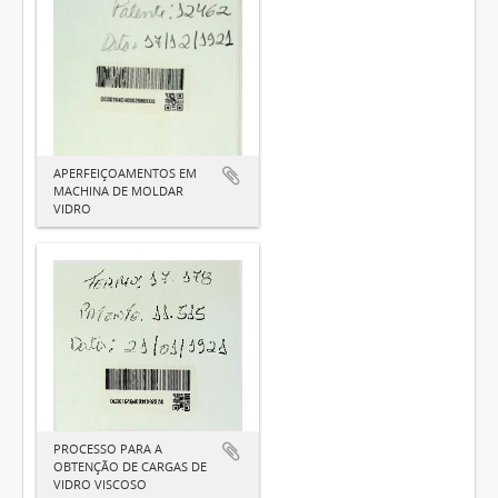
APERFEIÇOAMENTOS EM
MACHINA DE MOLDAR
VIDRO
PROCESSO PARA A
OBTENÇÃO DE CARGAS DE
VIDRO VISCOSO