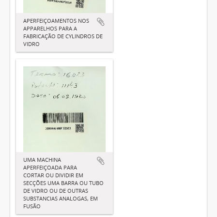
APERFEIÇOAMENTOS NOS
APPARELHOS PARA A
FABRICAÇÃO DE CYLINDROS DE
VIDRO
UMA MACHINA
APERFEIÇOADA PARA
CORTAR OU DIVIDIR EM
SECÇÕES UMA BARRA OU TUBO
DE VIDRO OU DE OUTRAS
SUBSTANCIAS ANALOGAS, EM
FUSÃO