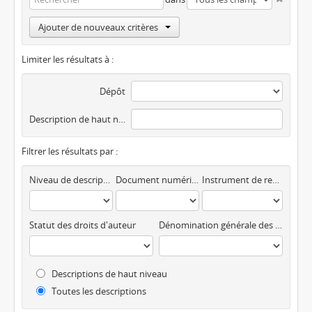
Ajouter de nouveaux critères
Limiter les résultats à :
Dépôt
Description de haut niveau
Filtrer les résultats par :
Niveau de description
Document numérique disponible
Instrument de recherche
Statut des droits d'auteur
Dénomination générale des documents
Descriptions de haut niveau
Toutes les descriptions