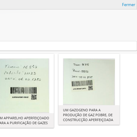
Fermer
UM GAZOGENO PARA A
PRODUÇÃO DE GAZ POBRE, DE
M APPARELHO APERFEIÇOADO
CONSTRUCÇÃO APERFEIÇOADA
ARA A PURIFICAÇÃO DE GAZES