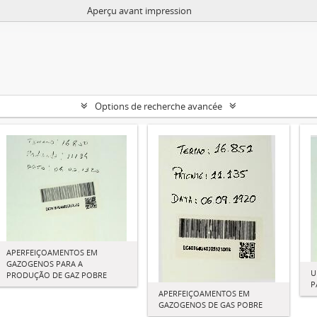
Aperçu avant impression
Options de recherche avancée
APERFEIÇOAMENTOS EM
GAZOGENOS PARA A
U
PRODUÇÃO DE GAZ POBRE
P
APERFEIÇOAMENTOS EM
GAZOGENOS DE GAS POBRE