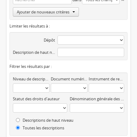
Ajouter de nouveaux critères
Limiter les résultats à :
Dépôt
Description de haut niveau
Filtrer les résultats par :
Niveau de description
Document numérique disponible
Instrument de recherche
Statut des droits d'auteur
Dénomination générale des documents
Descriptions de haut niveau
Toutes les descriptions