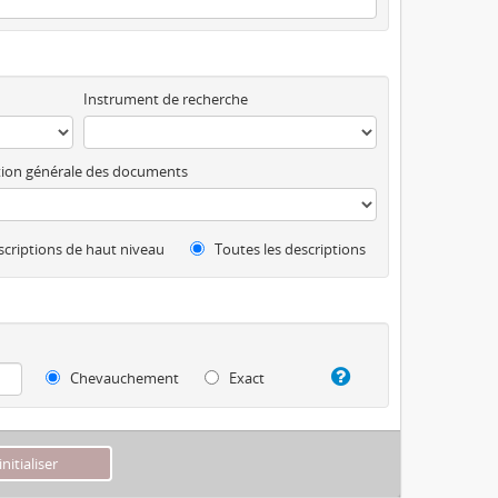
Instrument de recherche
ion générale des documents
criptions de haut niveau
Toutes les descriptions
Chevauchement
Exact