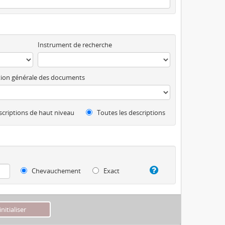
Instrument de recherche
ion générale des documents
criptions de haut niveau
Toutes les descriptions
Chevauchement
Exact