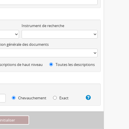
Instrument de recherche
ion générale des documents
criptions de haut niveau
Toutes les descriptions
Chevauchement
Exact