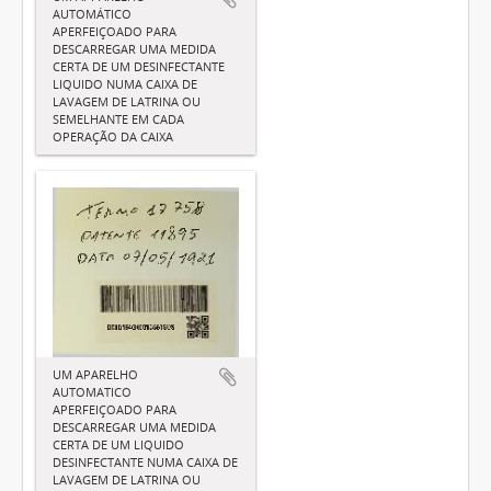
AUTOMÁTICO
APERFEIÇOADO PARA
DESCARREGAR UMA MEDIDA
CERTA DE UM DESINFECTANTE
LIQUIDO NUMA CAIXA DE
LAVAGEM DE LATRINA OU
SEMELHANTE EM CADA
OPERAÇÃO DA CAIXA
UM APARELHO
AUTOMATICO
APERFEIÇOADO PARA
DESCARREGAR UMA MEDIDA
CERTA DE UM LIQUIDO
DESINFECTANTE NUMA CAIXA DE
LAVAGEM DE LATRINA OU