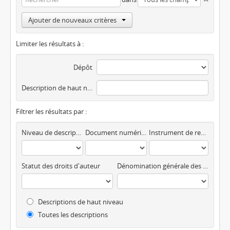
Ajouter de nouveaux critères
Limiter les résultats à :
Dépôt
Description de haut niveau
Filtrer les résultats par :
Niveau de description
Document numérique disponible
Instrument de recherche
Statut des droits d'auteur
Dénomination générale des documents
Descriptions de haut niveau
Toutes les descriptions