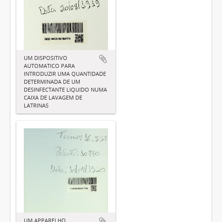
UM DISPOSITIVO
AUTOMATICO PARA
INTRODUZIR UMA QUANTIDADE
DETERMINADA DE UM
DESINFECTANTE LIQUIDO NUMA
CAIXA DE LAVAGEM DE
LATRINAS
UM APPARELHO